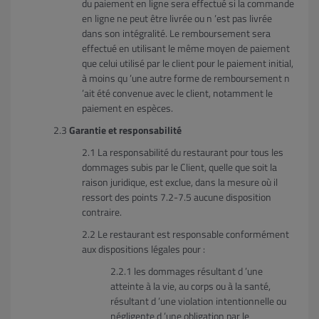
du paiement en ligne sera effectué si la commande
en ligne ne peut être livrée ou n ’est pas livrée
dans son intégralité. Le remboursement sera
effectué en utilisant le même moyen de paiement
que celui utilisé par le client pour le paiement initial,
à moins qu ’une autre forme de remboursement n
’ait été convenue avec le client, notamment le
paiement en espèces.
Garantie et responsabilité
La responsabilité du restaurant pour tous les
dommages subis par le Client, quelle que soit la
raison juridique, est exclue, dans la mesure où il
ressort des points 7.2-7.5 aucune disposition
contraire.
Le restaurant est responsable conformément
aux dispositions légales pour :
les dommages résultant d ’une
atteinte à la vie, au corps ou à la santé,
résultant d ’une violation intentionnelle ou
négligente d ’une obligation par le