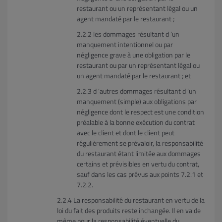
restaurant ou un représentant légal ou un
agent mandaté par le restaurant ;
les dommages résultant d ’un
manquement intentionnel ou par
négligence grave à une obligation par le
restaurant ou par un représentant légal ou
un agent mandaté par le restaurant ; et
d ’autres dommages résultant d ’un
manquement (simple) aux obligations par
négligence dont le respect est une condition
préalable à la bonne exécution du contrat
avec le client et dont le client peut
régulièrement se prévaloir, la responsabilité
du restaurant étant limitée aux dommages
certains et prévisibles en vertu du contrat,
sauf dans les cas prévus aux points 7.2.1 et
7.2.2.
La responsabilité du restaurant en vertu de la
loi du fait des produits reste inchangée. Il en va de
même pour la responsabilité éventuelle du