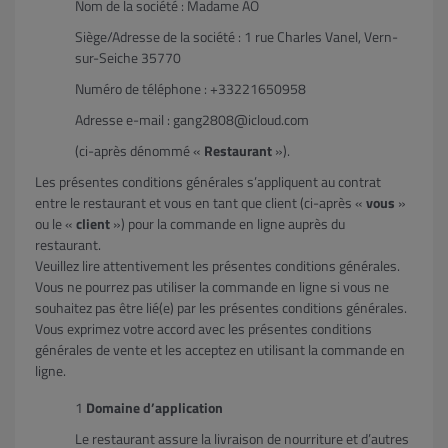
Nom de la société : Madame AO
Siège/Adresse de la société : 1 rue Charles Vanel, Vern-
sur-Seiche 35770
Numéro de téléphone : +33221650958
Adresse e-mail : gang2808@icloud.com
(ci-après dénommé «
Restaurant
»).
Les présentes conditions générales s’appliquent au contrat
entre le restaurant et vous en tant que client (ci-après «
vous
»
ou le «
client
») pour la commande en ligne auprès du
restaurant.
Veuillez lire attentivement les présentes conditions générales.
Vous ne pourrez pas utiliser la commande en ligne si vous ne
souhaitez pas être lié(e) par les présentes conditions générales.
Vous exprimez votre accord avec les présentes conditions
générales de vente et les acceptez en utilisant la commande en
ligne.
Domaine d’application
Le restaurant assure la livraison de nourriture et d’autres