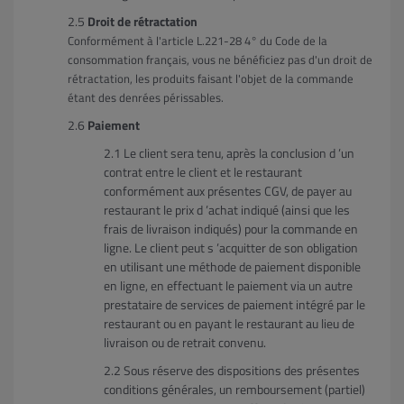
Droit de rétractation
Conformément à l'article L.221-28 4° du Code de la
consommation français, vous ne bénéficiez pas d'un droit de
rétractation, les produits faisant l'objet de la commande
étant des denrées périssables.
Paiement
Le client sera tenu, après la conclusion d ’un
contrat entre le client et le restaurant
conformément aux présentes CGV, de payer au
restaurant le prix d ’achat indiqué (ainsi que les
frais de livraison indiqués) pour la commande en
ligne. Le client peut s ’acquitter de son obligation
en utilisant une méthode de paiement disponible
en ligne, en effectuant le paiement via un autre
prestataire de services de paiement intégré par le
restaurant ou en payant le restaurant au lieu de
livraison ou de retrait convenu.
Sous réserve des dispositions des présentes
conditions générales, un remboursement (partiel)