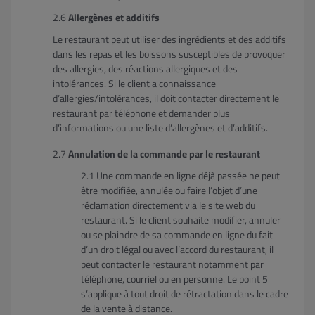
Allergènes et additifs
Le restaurant peut utiliser des ingrédients et des additifs
dans les repas et les boissons susceptibles de provoquer
des allergies, des réactions allergiques et des
intolérances. Si le client a connaissance
d’allergies/intolérances, il doit contacter directement le
restaurant par téléphone et demander plus
d’informations ou une liste d’allergènes et d’additifs.
Annulation de la commande par le restaurant
Une commande en ligne déjà passée ne peut
être modifiée, annulée ou faire l’objet d’une
réclamation directement via le site web du
restaurant. Si le client souhaite modifier, annuler
ou se plaindre de sa commande en ligne du fait
d’un droit légal ou avec l’accord du restaurant, il
peut contacter le restaurant notamment par
téléphone, courriel ou en personne. Le point 5
s’applique à tout droit de rétractation dans le cadre
de la vente à distance.