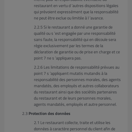
restaurant en vertu d ’autres dispositions légales
qui prévoient expressément que la responsabilité
ne peut être exclue ou limitée à l ’avance.
Si le restaurant a donné une garantie de
qualité ou s ’est engagée par une responsabilité
sans faute, la responsabilité qui en découle sera
régie exclusivement par les termes de la
déclaration de garantie ou de prise en charge et ce
point 7 ne s ’appliquera pas.
Les limitations de responsabilité prévues au
point 7 s ’appliquent mutatis mutandis à la
responsabilité des personnes morales, des agents
mandatés, des employés et autres collaborateurs
du restaurant ainsi que des sociétés partenaires
du restaurant et de leurs personnes morales,
agents mandatés, employés et autre personnel.
Protection des données
Le restaurant collecte, traite et utilise les
données à caractère personnel du client afin de