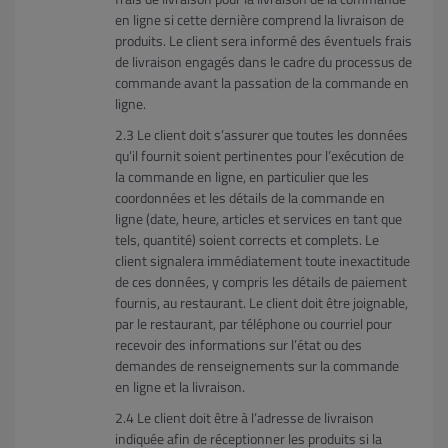
en ligne si cette dernière comprend la livraison de
produits. Le client sera informé des éventuels frais
de livraison engagés dans le cadre du processus de
commande avant la passation de la commande en
ligne.
Le client doit s’assurer que toutes les données
qu’il fournit soient pertinentes pour l’exécution de
la commande en ligne, en particulier que les
coordonnées et les détails de la commande en
ligne (date, heure, articles et services en tant que
tels, quantité) soient corrects et complets. Le
client signalera immédiatement toute inexactitude
de ces données, y compris les détails de paiement
fournis, au restaurant. Le client doit être joignable,
par le restaurant, par téléphone ou courriel pour
recevoir des informations sur l’état ou des
demandes de renseignements sur la commande
en ligne et la livraison.
Le client doit être à l’adresse de livraison
indiquée afin de réceptionner les produits si la