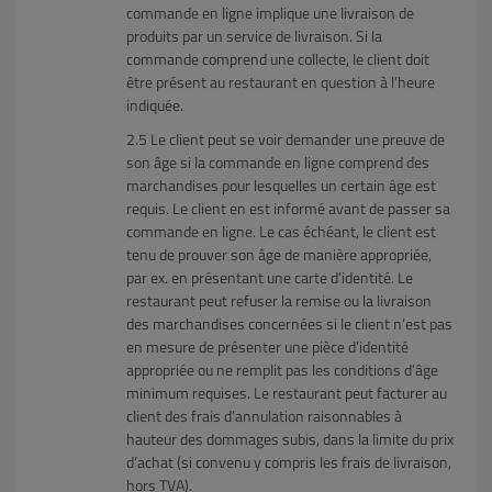
commande en ligne implique une livraison de
produits par un service de livraison. Si la
commande comprend une collecte, le client doit
être présent au restaurant en question à l’heure
indiquée.
Le client peut se voir demander une preuve de
son âge si la commande en ligne comprend des
marchandises pour lesquelles un certain âge est
requis. Le client en est informé avant de passer sa
commande en ligne. Le cas échéant, le client est
tenu de prouver son âge de manière appropriée,
par ex. en présentant une carte d’identité. Le
restaurant peut refuser la remise ou la livraison
des marchandises concernées si le client n’est pas
en mesure de présenter une pièce d’identité
appropriée ou ne remplit pas les conditions d’âge
minimum requises. Le restaurant peut facturer au
client des frais d’annulation raisonnables à
hauteur des dommages subis, dans la limite du prix
d’achat (si convenu y compris les frais de livraison,
hors TVA).