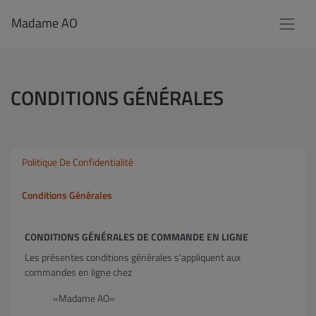
Madame AO
CONDITIONS GÉNÉRALES
Politique De Confidentialité
Conditions Générales
CONDITIONS GÉNÉRALES DE COMMANDE EN LIGNE
Les présentes conditions générales s’appliquent aux
commandes en ligne chez
«Madame AO»