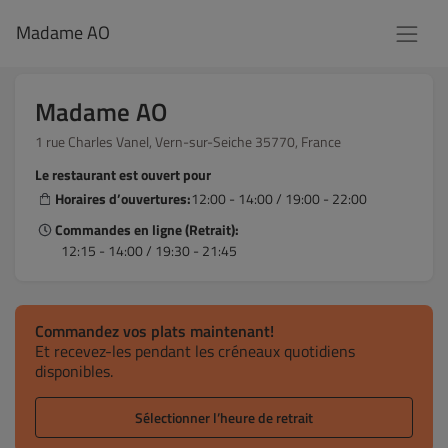
Madame AO
Madame AO
1 rue Charles Vanel, Vern-sur-Seiche 35770, France
Le restaurant est ouvert pour
Horaires d’ouvertures:
12:00 - 14:00 / 19:00 - 22:00
Commandes en ligne (Retrait):
12:15 - 14:00 / 19:30 - 21:45
Commandez vos plats maintenant!
Et recevez-les pendant les créneaux quotidiens
disponibles.
Sélectionner l’heure de retrait